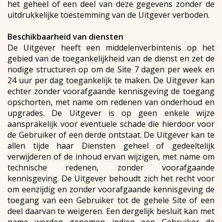
het geheel of een deel van deze gegevens zonder de
uitdrukkelijke toestemming van de Uitgever verboden.
Beschikbaarheid van diensten
De Uitgever heeft een middelenverbintenis op het
gebied van de toegankelijkheid van de dienst en zet de
nodige structuren op om de Site 7 dagen per week en
24 uur per dag toegankelijk te maken. De Uitgever kan
echter zonder voorafgaande kennisgeving de toegang
opschorten, met name om redenen van onderhoud en
upgrades. De Uitgever is op geen enkele wijze
aansprakelijk voor eventuele schade die hierdoor voor
de Gebruiker of een derde ontstaat. De Uitgever kan te
allen tijde haar Diensten geheel of gedeeltelijk
verwijderen of de inhoud ervan wijzigen, met name om
technische redenen, zonder voorafgaande
kennisgeving. De Uitgever behoudt zich het recht voor
om eenzijdig en zonder voorafgaande kennisgeving de
toegang van een Gebruiker tot de gehele Site of een
deel daarvan te weigeren. Een dergelijk besluit kan met