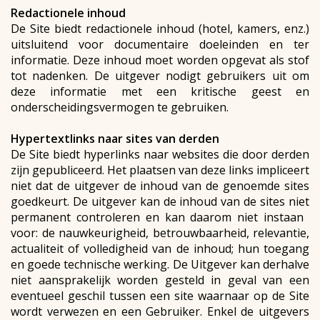
Redactionele inhoud
De Site biedt redactionele inhoud (hotel, kamers, enz.)
uitsluitend voor documentaire doeleinden en ter
informatie. Deze inhoud moet worden opgevat als stof
tot nadenken. De uitgever nodigt gebruikers uit om
deze informatie met een kritische geest en
onderscheidingsvermogen te gebruiken.
Hypertextlinks naar sites van derden
De Site biedt hyperlinks naar websites die door derden
zijn gepubliceerd. Het plaatsen van deze links impliceert
niet dat de uitgever de inhoud van de genoemde sites
goedkeurt. De uitgever kan de inhoud van de sites niet
permanent controleren en kan daarom niet instaan ​​
voor: de nauwkeurigheid, betrouwbaarheid, relevantie,
actualiteit of volledigheid van de inhoud; hun toegang
en goede technische werking. De Uitgever kan derhalve
niet aansprakelijk worden gesteld in geval van een
eventueel geschil tussen een site waarnaar op de Site
wordt verwezen en een Gebruiker. Enkel de uitgevers