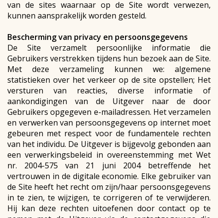
van de sites waarnaar op de Site wordt verwezen,
kunnen aansprakelijk worden gesteld.
Bescherming van privacy en persoonsgegevens
De Site verzamelt persoonlijke informatie die
Gebruikers verstrekken tijdens hun bezoek aan de Site.
Met deze verzameling kunnen we: algemene
statistieken over het verkeer op de site opstellen; Het
versturen van reacties, diverse informatie of
aankondigingen van de Uitgever naar de door
Gebruikers opgegeven e-mailadressen. Het verzamelen
en verwerken van persoonsgegevens op internet moet
gebeuren met respect voor de fundamentele rechten
van het individu. De Uitgever is bijgevolg gebonden aan
een verwerkingsbeleid in overeenstemming met Wet
nr. 2004-575 van 21 juni 2004 betreffende het
vertrouwen in de digitale economie. Elke gebruiker van
de Site heeft het recht om zijn/haar persoonsgegevens
in te zien, te wijzigen, te corrigeren of te verwijderen.
Hij kan deze rechten uitoefenen door contact op te