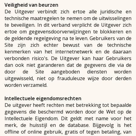
Veiligheid van beurzen
De Uitgever verbindt zich ertoe alle juridische en
technische maatregelen te nemen om de uitwisselingen
te beveiligen. In dit verband verplicht de Uitgever zich
ertoe om gegevensdoorverwijzingen te blokkeren en
de geldende regelgeving na te leven. Gebruikers van de
Site zijn zich echter bewust van de technische
kenmerken van het internetnetwerk en de daaraan
verbonden risico's. De Uitgever kan haar Gebruikers
dan ook niet garanderen dat de gegevens die via de
door de Site aangeboden diensten worden
uitgewisseld, niet op frauduleuze wijze door derden
worden verzameld.
Intellectuele eigendomsrechten
De uitgever heeft rechten met betrekking tot bepaalde
gegevens die beschermd worden door de Wet op de
Intellectuele Eigendom. Dit geldt met name voor het
merk, de huisstijl en de database. Bijgevolg is het
offline of online gebruik, gratis of tegen betaling, van