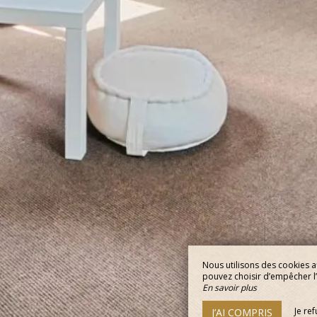
Nous utilisons des cookies a
pouvez choisir d’empêcher l’u
En savoir plus
Je re
J’AI COMPRIS