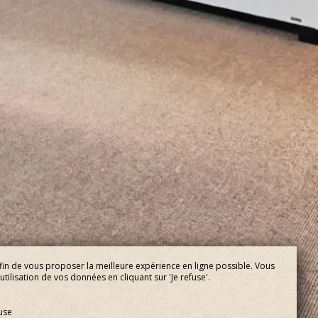
fin de vous proposer la meilleure expérience en ligne possible. Vous
tilisation de vos données en cliquant sur 'Je refuse'.
fuse