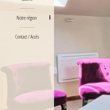
Notre région
Contact / Accès