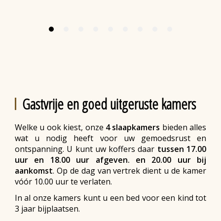
Gastvrije en goed uitgeruste kamers
Welke u ook kiest, onze
4 slaapkamers
bieden alles
wat u nodig heeft voor uw gemoedsrust en
ontspanning. U kunt uw koffers daar
tussen 17.00
uur en 18.00 uur afgeven. en 20.00 uur bij
aankomst
. Op de dag van vertrek dient u de kamer
vóór 10.00 uur te verlaten.
In al onze kamers kunt u een bed voor een kind tot
3 jaar bijplaatsen.