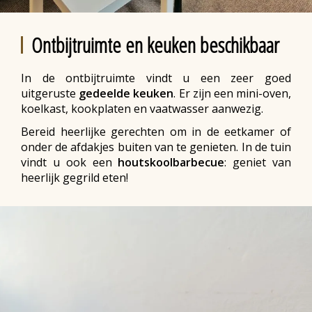
Ontbijtruimte en keuken beschikbaar
In de ontbijtruimte vindt u een zeer goed
uitgeruste
gedeelde keuken
. Er zijn een mini-oven,
koelkast, kookplaten en vaatwasser aanwezig.
Bereid heerlijke gerechten om in de eetkamer of
onder de afdakjes buiten van te genieten. In de tuin
vindt u ook een
houtskoolbarbecue
: geniet van
heerlijk gegrild eten!