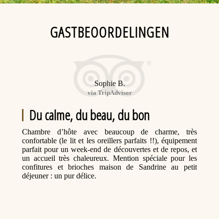
GASTBEOORDELINGEN
Sophie B.
via TripAdvisor
Du calme, du beau, du bon
Chambre d’hôte avec beaucoup de charme, très
confortable (le lit et les oreillers parfaits !!), équipement
parfait pour un week-end de découvertes et de repos, et
un accueil très chaleureux. Mention spéciale pour les
confitures et brioches maison de Sandrine au petit
déjeuner : un pur délice.