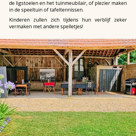
de ligstoelen en het tuinmeubilair, of plezier maken
in de speeltuin of tafeltennissen.
Kinderen zullen zich tijdens hun verblijf zeker
vermaken met andere spelletjes!