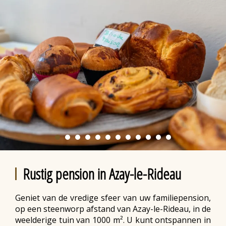
Rustig pension in Azay-le-Rideau
Geniet van de vredige sfeer van uw familiepension,
op een steenworp afstand van Azay-le-Rideau, in de
weelderige tuin van 1000 m². U kunt ontspannen in