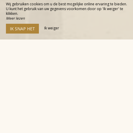
Wij gebruiken cookies om u de best mogelijke online ervaring te bieden.
U kunt het gebruik van uw gegevens voorkomen door op 'Ik weiger' te
klikken.
Meer lezen
Ik weiger
IK SNAP HET