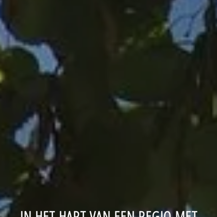
IN HET HART VAN EEN REGIO MET