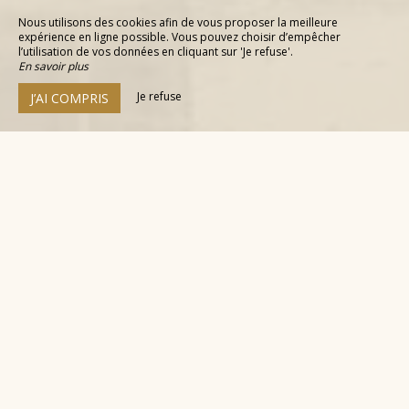
Nous utilisons des cookies afin de vous proposer la meilleure
expérience en ligne possible. Vous pouvez choisir d’empêcher
l’utilisation de vos données en cliquant sur 'Je refuse'.
En savoir plus
Je refuse
J’AI COMPRIS